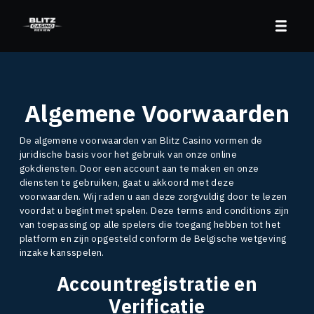
Algemene Voorwaarden
De algemene voorwaarden van Blitz Casino vormen de
juridische basis voor het gebruik van onze online
gokdiensten. Door een account aan te maken en onze
diensten te gebruiken, gaat u akkoord met deze
voorwaarden. Wij raden u aan deze zorgvuldig door te lezen
voordat u begint met spelen. Deze terms and conditions zijn
van toepassing op alle spelers die toegang hebben tot het
platform en zijn opgesteld conform de Belgische wetgeving
inzake kansspelen.
Accountregistratie en
Verificatie